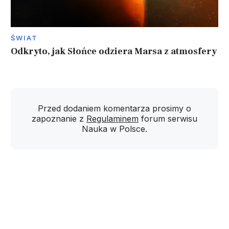
ŚWIAT
Odkryto, jak Słońce odziera Marsa z atmosfery
Przed dodaniem komentarza prosimy o
zapoznanie z
Regulaminem
forum serwisu
Nauka w Polsce.