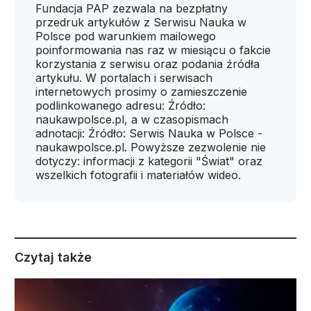
Fundacja PAP zezwala na bezpłatny
przedruk artykułów z Serwisu Nauka w
Polsce pod warunkiem mailowego
poinformowania nas raz w miesiącu o fakcie
korzystania z serwisu oraz podania źródła
artykułu. W portalach i serwisach
internetowych prosimy o zamieszczenie
podlinkowanego adresu: Źródło:
naukawpolsce.pl, a w czasopismach
adnotacji: Źródło: Serwis Nauka w Polsce -
naukawpolsce.pl. Powyższe zezwolenie nie
dotyczy: informacji z kategorii "Świat" oraz
wszelkich fotografii i materiałów wideo.
Czytaj także