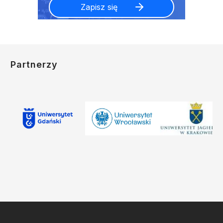
Partnerzy