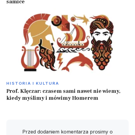
samice
HISTORIA I KULTURA
Prof. Klęczar: czasem sami nawet nie wiemy,
kiedy myślimy i mówimy Homerem
Przed dodaniem komentarza prosimy o