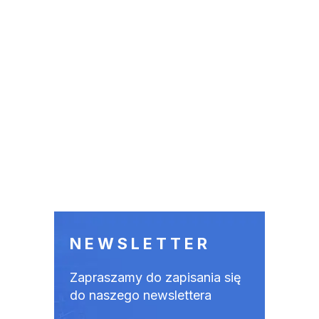
NEWSLETTER
Zapraszamy do zapisania się
do naszego newslettera