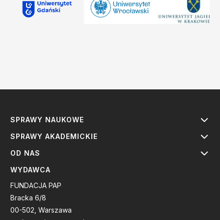
SPRAWY NAUKOWE
SPRAWY AKADEMICKIE
OD NAS
WYDAWCA
FUNDACJA PAP
Bracka 6/8
00-502, Warszawa