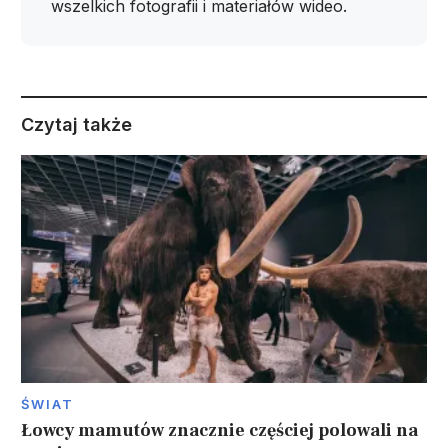
wszelkich fotografii i materiałów wideo.
Czytaj także
ŚWIAT
Łowcy mamutów znacznie częściej polowali na