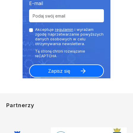
E-mail
Akceptuje
regulamin
i wyrażam
zgodę naprzetwarzanie powyższych
danych osobowych w celu
otrzymywania newslettera.
Partnerzy