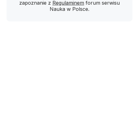
zapoznanie z
Regulaminem
forum serwisu
Nauka w Polsce.