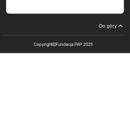
Do góry
Copyright
Fundacja PAP 2025