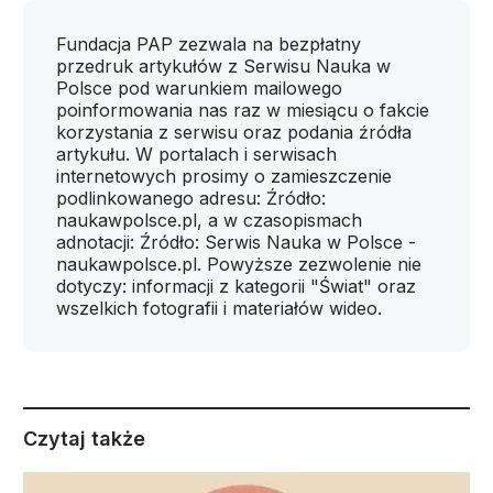
Fundacja PAP zezwala na bezpłatny
przedruk artykułów z Serwisu Nauka w
Polsce pod warunkiem mailowego
poinformowania nas raz w miesiącu o fakcie
korzystania z serwisu oraz podania źródła
artykułu. W portalach i serwisach
internetowych prosimy o zamieszczenie
podlinkowanego adresu: Źródło:
naukawpolsce.pl, a w czasopismach
adnotacji: Źródło: Serwis Nauka w Polsce -
naukawpolsce.pl. Powyższe zezwolenie nie
dotyczy: informacji z kategorii "Świat" oraz
wszelkich fotografii i materiałów wideo.
Czytaj także