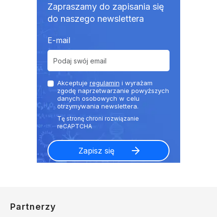
Zapraszamy do zapisania się
do naszego newslettera
E-mail
Akceptuje
regulamin
i wyrażam
zgodę naprzetwarzanie powyższych
danych osobowych w celu
otrzymywania newslettera.
Partnerzy