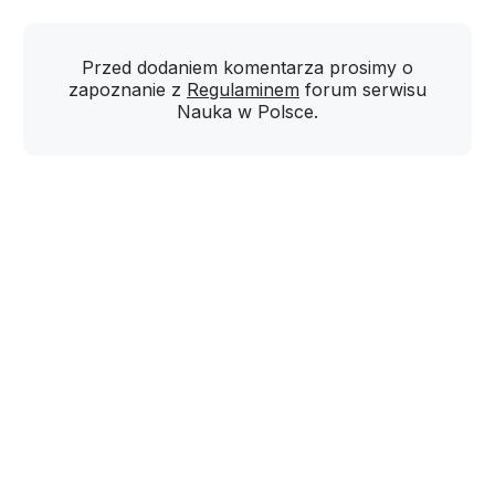
Przed dodaniem komentarza prosimy o
zapoznanie z
Regulaminem
forum serwisu
Nauka w Polsce.