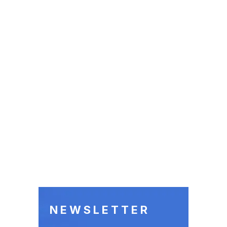
NEWSLETTER