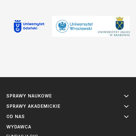
SPRAWY NAUKOWE
SPRAWY AKADEMICKIE
OD NAS
WYDAWCA