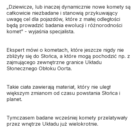
„Dziewicze, lub inaczej dynamicznie nowe komety są
całkowicie niezbadane i stanowią przykuwający
uwagę cel dla pojazdów, które z małej odległości
będą prowadzić badania ewolucji i różnorodności
komet” - wyjaśnia specjalista.
Ekspert mówi o kometach, które jeszcze nigdy nie
zbliżyły się do Słońca, a które mogą pochodzić np. z
zajmującego zewnętrzne granice Układu
Słonecznego Obłoku Oorta.
Takie ciała zawierają materiał, który nie uległ
większym zmianom od czasu powstania Słońca i
planet.
Tymczasem badane wcześniej komety przelatywały
przez wnętrze Układu już wielokrotnie.