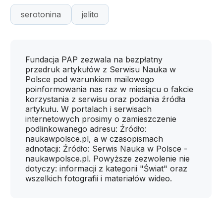
serotonina
jelito
Fundacja PAP zezwala na bezpłatny
przedruk artykułów z Serwisu Nauka w
Polsce pod warunkiem mailowego
poinformowania nas raz w miesiącu o fakcie
korzystania z serwisu oraz podania źródła
artykułu. W portalach i serwisach
internetowych prosimy o zamieszczenie
podlinkowanego adresu: Źródło:
naukawpolsce.pl, a w czasopismach
adnotacji: Źródło: Serwis Nauka w Polsce -
naukawpolsce.pl. Powyższe zezwolenie nie
dotyczy: informacji z kategorii "Świat" oraz
wszelkich fotografii i materiałów wideo.