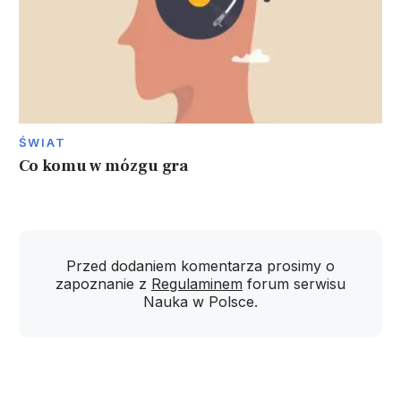
ŚWIAT
Co komu w mózgu gra
Przed dodaniem komentarza prosimy o
zapoznanie z
Regulaminem
forum serwisu
Nauka w Polsce.