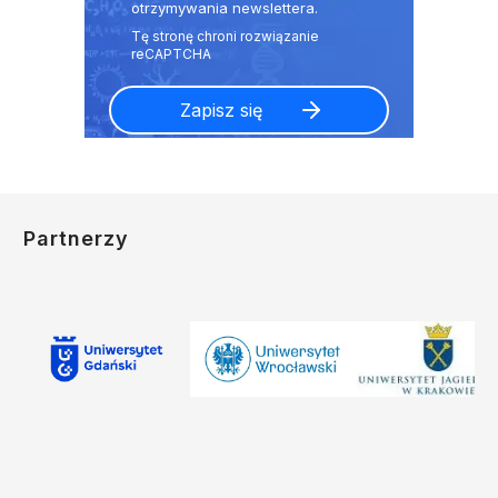
otrzymywania newslettera.
Partnerzy