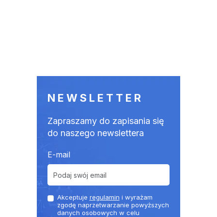
NEWSLETTER
Zapraszamy do zapisania się
do naszego newslettera
E-mail
Akceptuje
regulamin
i wyrażam
zgodę naprzetwarzanie powyższych
danych osobowych w celu