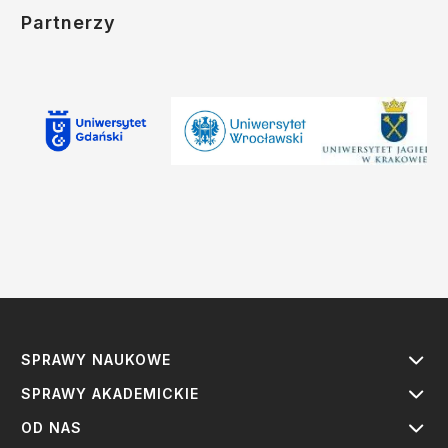
Partnerzy
SPRAWY NAUKOWE
SPRAWY AKADEMICKIE
OD NAS