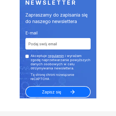
NEWSLETTER
Zapraszamy do zapisania się
do naszego newslettera
E-mail
Akceptuje
regulamin
i wyrażam
zgodę naprzetwarzanie powyższych
danych osobowych w celu
otrzymywania newslettera.