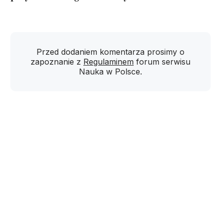
Przed dodaniem komentarza prosimy o
zapoznanie z
Regulaminem
forum serwisu
Nauka w Polsce.