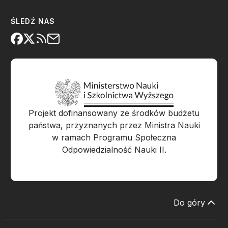
ŚLEDŹ NAS
Projekt dofinansowany ze środków budżetu
państwa, przyznanych przez Ministra Nauki
w ramach Programu Społeczna
Odpowiedzialność Nauki II.
Do góry