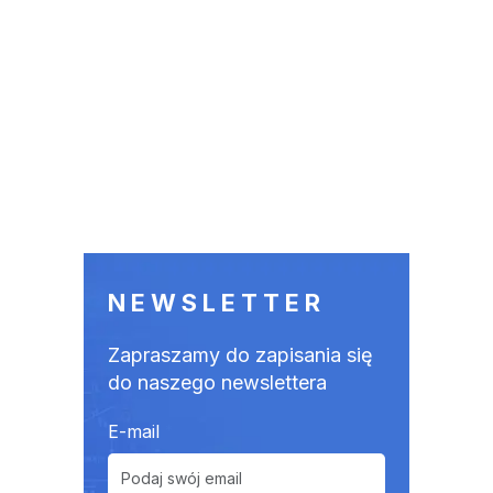
NEWSLETTER
Zapraszamy do zapisania się
do naszego newslettera
E-mail