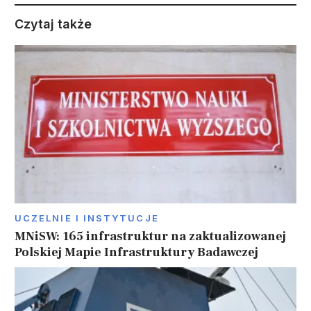
Czytaj także
UCZELNIE I INSTYTUCJE
MNiSW: 165 infrastruktur na zaktualizowanej
Polskiej Mapie Infrastruktury Badawczej