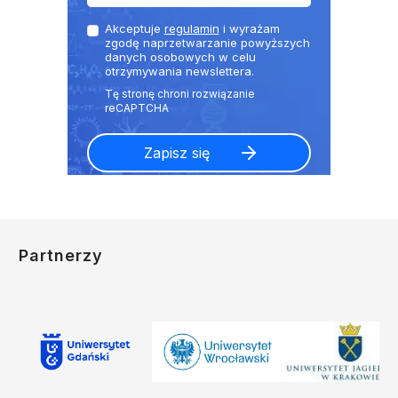
Akceptuje
regulamin
i wyrażam
zgodę naprzetwarzanie powyższych
danych osobowych w celu
otrzymywania newslettera.
Partnerzy