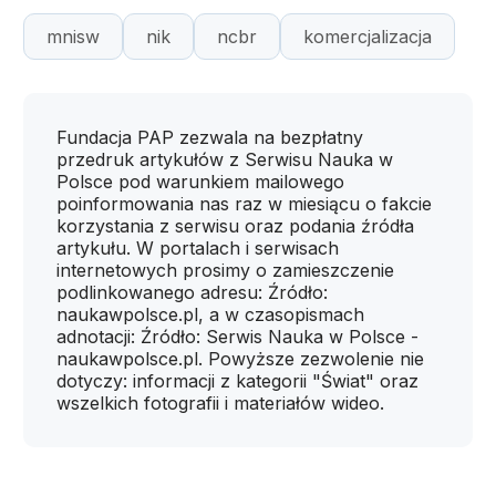
mnisw
nik
ncbr
komercjalizacja
Fundacja PAP zezwala na bezpłatny
przedruk artykułów z Serwisu Nauka w
Polsce pod warunkiem mailowego
poinformowania nas raz w miesiącu o fakcie
korzystania z serwisu oraz podania źródła
artykułu. W portalach i serwisach
internetowych prosimy o zamieszczenie
podlinkowanego adresu: Źródło:
naukawpolsce.pl, a w czasopismach
adnotacji: Źródło: Serwis Nauka w Polsce -
naukawpolsce.pl. Powyższe zezwolenie nie
dotyczy: informacji z kategorii "Świat" oraz
wszelkich fotografii i materiałów wideo.