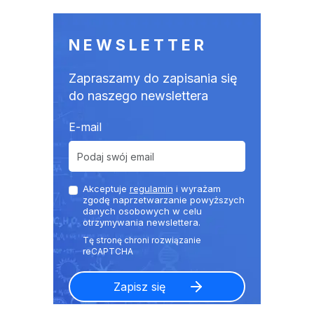
NEWSLETTER
Zapraszamy do zapisania się
do naszego newslettera
E-mail
Akceptuje
regulamin
i wyrażam
zgodę naprzetwarzanie powyższych
danych osobowych w celu
otrzymywania newslettera.