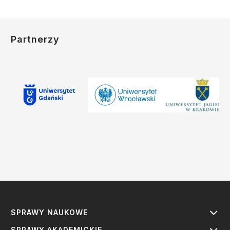
Partnerzy
SPRAWY NAUKOWE
SPRAWY AKADEMICKIE