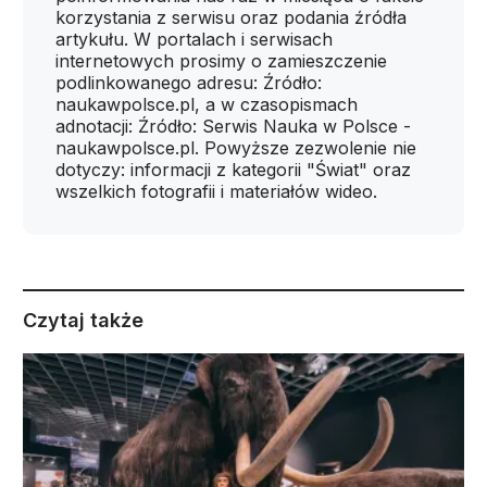
korzystania z serwisu oraz podania źródła
artykułu. W portalach i serwisach
internetowych prosimy o zamieszczenie
podlinkowanego adresu: Źródło:
naukawpolsce.pl, a w czasopismach
adnotacji: Źródło: Serwis Nauka w Polsce -
naukawpolsce.pl. Powyższe zezwolenie nie
dotyczy: informacji z kategorii "Świat" oraz
wszelkich fotografii i materiałów wideo.
Czytaj także