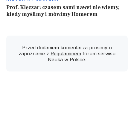
Prof. Klęczar: czasem sami nawet nie wiemy,
kiedy myślimy i mówimy Homerem
Przed dodaniem komentarza prosimy o
zapoznanie z
Regulaminem
forum serwisu
Nauka w Polsce.