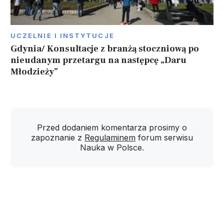
UCZELNIE I INSTYTUCJE
Gdynia/ Konsultacje z branżą stoczniową po
nieudanym przetargu na następcę „Daru
Młodzieży”
Przed dodaniem komentarza prosimy o
zapoznanie z
Regulaminem
forum serwisu
Nauka w Polsce.