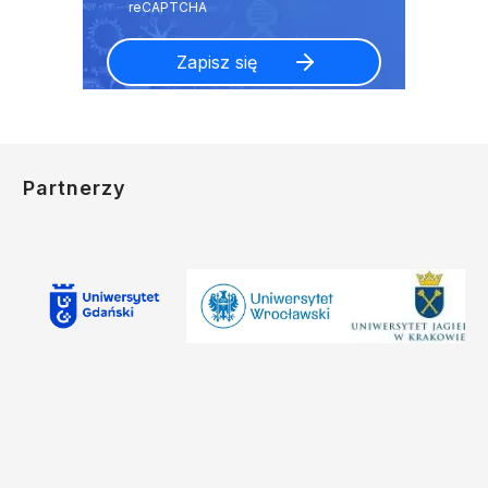
Partnerzy