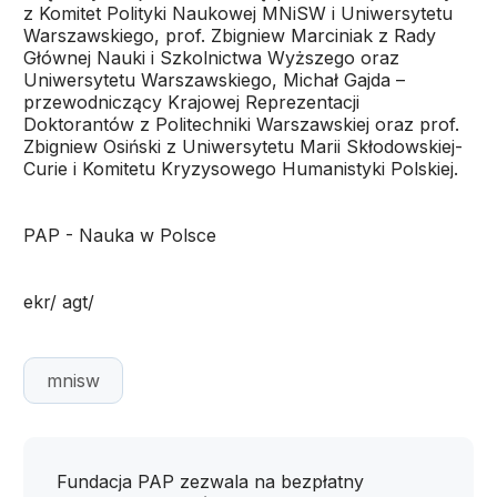
z Komitet Polityki Naukowej MNiSW i Uniwersytetu
Warszawskiego, prof. Zbigniew Marciniak z Rady
Głównej Nauki i Szkolnictwa Wyższego oraz
Uniwersytetu Warszawskiego, Michał Gajda –
przewodniczący Krajowej Reprezentacji
Doktorantów z Politechniki Warszawskiej oraz prof.
Zbigniew Osiński z Uniwersytetu Marii Skłodowskiej-
Curie i Komitetu Kryzysowego Humanistyki Polskiej.
PAP - Nauka w Polsce
ekr/ agt/
mnisw
Fundacja PAP zezwala na bezpłatny