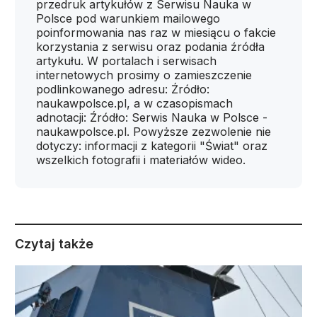
przedruk artykułów z Serwisu Nauka w
Polsce pod warunkiem mailowego
poinformowania nas raz w miesiącu o fakcie
korzystania z serwisu oraz podania źródła
artykułu. W portalach i serwisach
internetowych prosimy o zamieszczenie
podlinkowanego adresu: Źródło:
naukawpolsce.pl, a w czasopismach
adnotacji: Źródło: Serwis Nauka w Polsce -
naukawpolsce.pl. Powyższe zezwolenie nie
dotyczy: informacji z kategorii "Świat" oraz
wszelkich fotografii i materiałów wideo.
Czytaj także