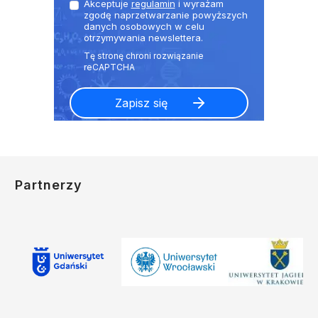
Akceptuje
regulamin
i wyrażam
zgodę naprzetwarzanie powyższych
danych osobowych w celu
otrzymywania newslettera.
Partnerzy