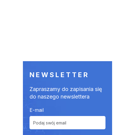
NEWSLETTER
Zapraszamy do zapisania się
do naszego newslettera
E-mail