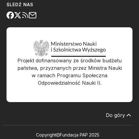
ŚLEDŹ NAS
Projekt dofinansowany ze środków budżetu
państwa, przyznanych przez Ministra Nauki
w ramach Programu Społeczna
Odpowiedzialność Nauki II.
Do góry
Copyright
Fundacja PAP 2025