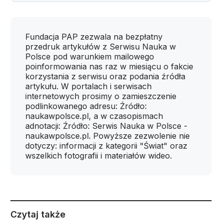
Fundacja PAP zezwala na bezpłatny
przedruk artykułów z Serwisu Nauka w
Polsce pod warunkiem mailowego
poinformowania nas raz w miesiącu o fakcie
korzystania z serwisu oraz podania źródła
artykułu. W portalach i serwisach
internetowych prosimy o zamieszczenie
podlinkowanego adresu: Źródło:
naukawpolsce.pl, a w czasopismach
adnotacji: Źródło: Serwis Nauka w Polsce -
naukawpolsce.pl. Powyższe zezwolenie nie
dotyczy: informacji z kategorii "Świat" oraz
wszelkich fotografii i materiałów wideo.
Czytaj także