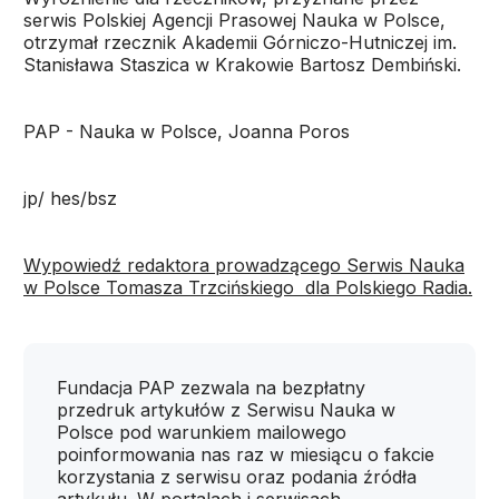
serwis Polskiej Agencji Prasowej Nauka w Polsce,
otrzymał rzecznik Akademii Górniczo-Hutniczej im.
Stanisława Staszica w Krakowie Bartosz Dembiński.
PAP - Nauka w Polsce, Joanna Poros
jp/ hes/bsz
Wypowiedź redaktora prowadzącego Serwis Nauka
w Polsce Tomasza Trzcińskiego dla Polskiego Radia.
Fundacja PAP zezwala na bezpłatny
przedruk artykułów z Serwisu Nauka w
Polsce pod warunkiem mailowego
poinformowania nas raz w miesiącu o fakcie
korzystania z serwisu oraz podania źródła