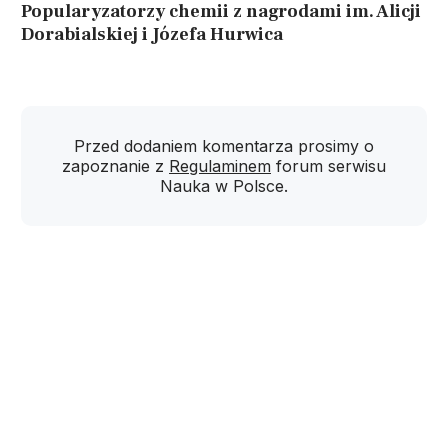
Popularyzatorzy chemii z nagrodami im. Alicji
Dorabialskiej i Józefa Hurwica
Przed dodaniem komentarza prosimy o
zapoznanie z
Regulaminem
forum serwisu
Nauka w Polsce.