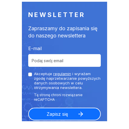
NEWSLETTER
Zapraszamy do zapisania się
do naszego newslettera
E-mail
Akceptuje
regulamin
i wyrażam
zgodę naprzetwarzanie powyższych
danych osobowych w celu
otrzymywania newslettera.