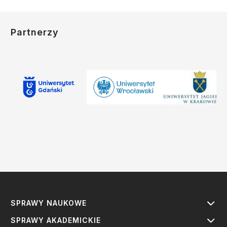
Partnerzy
SPRAWY NAUKOWE
SPRAWY AKADEMICKIE