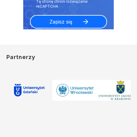
Partnerzy