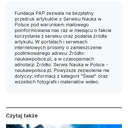
Fundacja PAP zezwala na bezpłatny
przedruk artykułów z Serwisu Nauka w
Polsce pod warunkiem mailowego
poinformowania nas raz w miesiącu o fakcie
korzystania z serwisu oraz podania źródła
artykułu. W portalach i serwisach
internetowych prosimy o zamieszczenie
podlinkowanego adresu: Źródło:
naukawpolsce.pl, a w czasopismach
adnotacji: Źródło: Serwis Nauka w Polsce -
naukawpolsce.pl. Powyższe zezwolenie nie
dotyczy: informacji z kategorii "Świat" oraz
wszelkich fotografii i materiałów wideo.
Czytaj także