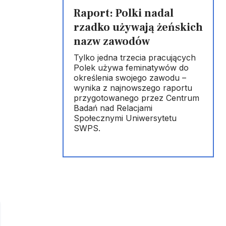
Raport: Polki nadal
rzadko używają żeńskich
nazw zawodów
Tylko jedna trzecia pracujących
Polek używa feminatywów do
określenia swojego zawodu –
wynika z najnowszego raportu
przygotowanego przez Centrum
Badań nad Relacjami
Społecznymi Uniwersytetu
SWPS.