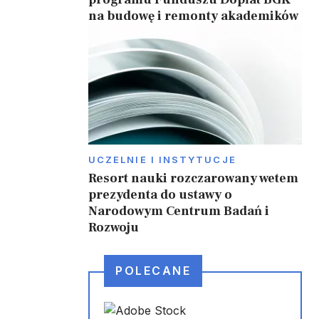
na budowę i remonty akademików
UCZELNIE I INSTYTUCJE
Resort nauki rozczarowany wetem
prezydenta do ustawy o
Narodowym Centrum Badań i
Rozwoju
POLECANE