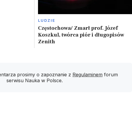
LUDZIE
Częstochowa/ Zmarł prof. Józef
Koszkul, twórca piór i długopisów
Zenith
ntarza prosimy o zapoznanie z
Regulaminem
forum
serwisu Nauka w Polsce.