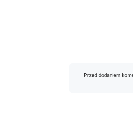
Przed dodaniem kome