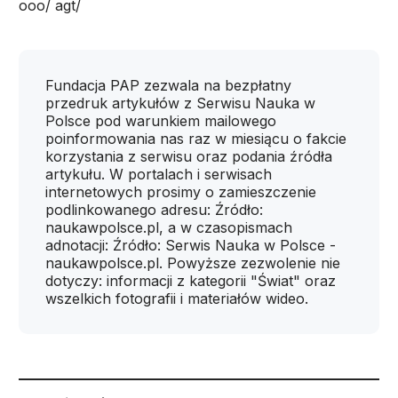
ooo/ agt/
Fundacja PAP zezwala na bezpłatny
przedruk artykułów z Serwisu Nauka w
Polsce pod warunkiem mailowego
poinformowania nas raz w miesiącu o fakcie
korzystania z serwisu oraz podania źródła
artykułu. W portalach i serwisach
internetowych prosimy o zamieszczenie
podlinkowanego adresu: Źródło:
naukawpolsce.pl, a w czasopismach
adnotacji: Źródło: Serwis Nauka w Polsce -
naukawpolsce.pl. Powyższe zezwolenie nie
dotyczy: informacji z kategorii "Świat" oraz
wszelkich fotografii i materiałów wideo.