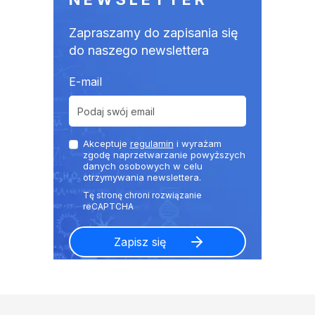
Zapraszamy do zapisania się
do naszego newslettera
E-mail
Akceptuje
regulamin
i wyrażam
zgodę naprzetwarzanie powyższych
danych osobowych w celu
otrzymywania newslettera.