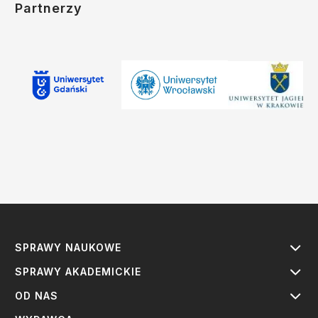
Partnerzy
SPRAWY NAUKOWE
SPRAWY AKADEMICKIE
OD NAS