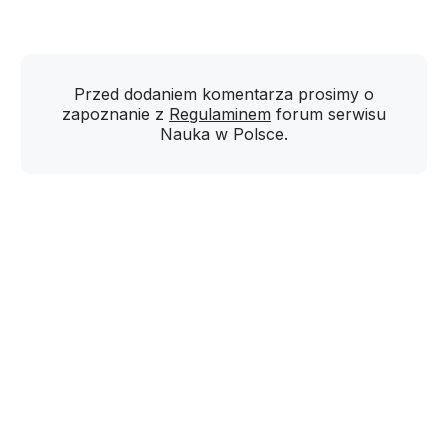
Przed dodaniem komentarza prosimy o
zapoznanie z
Regulaminem
forum serwisu
Nauka w Polsce.