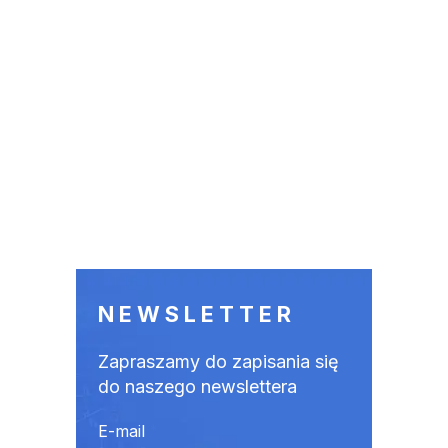
NEWSLETTER
Zapraszamy do zapisania się
do naszego newslettera
E-mail