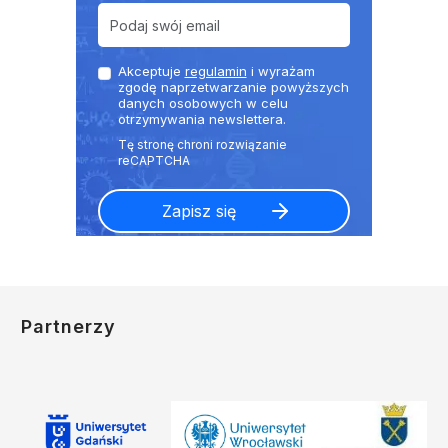
Akceptuje
regulamin
i wyrażam
zgodę naprzetwarzanie powyższych
danych osobowych w celu
otrzymywania newslettera.
Partnerzy