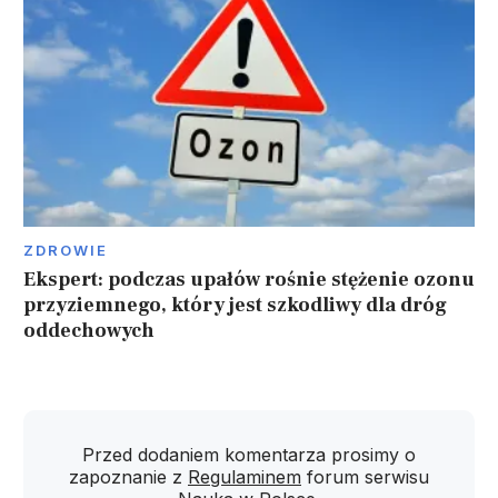
ZDROWIE
Ekspert: podczas upałów rośnie stężenie ozonu
przyziemnego, który jest szkodliwy dla dróg
oddechowych
Przed dodaniem komentarza prosimy o
zapoznanie z
Regulaminem
forum serwisu