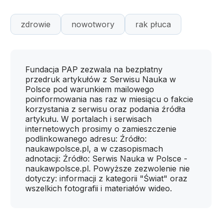
zdrowie
nowotwory
rak płuca
Fundacja PAP zezwala na bezpłatny
przedruk artykułów z Serwisu Nauka w
Polsce pod warunkiem mailowego
poinformowania nas raz w miesiącu o fakcie
korzystania z serwisu oraz podania źródła
artykułu. W portalach i serwisach
internetowych prosimy o zamieszczenie
podlinkowanego adresu: Źródło:
naukawpolsce.pl, a w czasopismach
adnotacji: Źródło: Serwis Nauka w Polsce -
naukawpolsce.pl. Powyższe zezwolenie nie
dotyczy: informacji z kategorii "Świat" oraz
wszelkich fotografii i materiałów wideo.