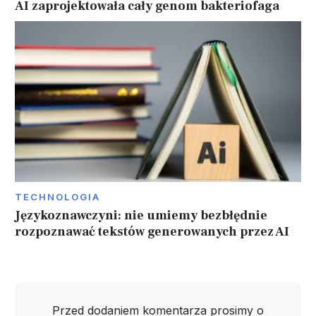
AI zaprojektowała cały genom bakteriofaga
TECHNOLOGIA
Językoznawczyni: nie umiemy bezbłędnie
rozpoznawać tekstów generowanych przez AI
Przed dodaniem komentarza prosimy o