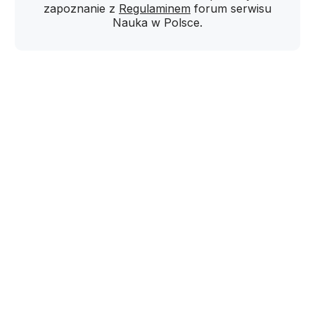
zapoznanie z
Regulaminem
forum serwisu
Nauka w Polsce.