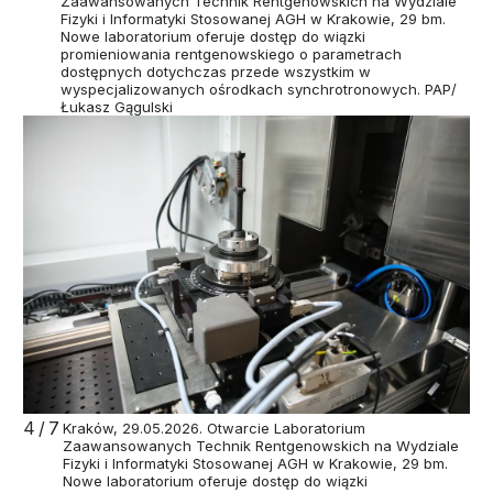
Zaawansowanych Technik Rentgenowskich na Wydziale
Fizyki i Informatyki Stosowanej AGH w Krakowie, 29 bm.
Nowe laboratorium oferuje dostęp do wiązki
promieniowania rentgenowskiego o parametrach
dostępnych dotychczas przede wszystkim w
wyspecjalizowanych ośrodkach synchrotronowych. PAP/
Łukasz Gągulski
4/7
Kraków, 29.05.2026. Otwarcie Laboratorium
Zaawansowanych Technik Rentgenowskich na Wydziale
Fizyki i Informatyki Stosowanej AGH w Krakowie, 29 bm.
Nowe laboratorium oferuje dostęp do wiązki