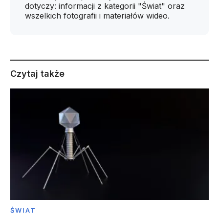
dotyczy: informacji z kategorii "Świat" oraz
wszelkich fotografii i materiałów wideo.
Czytaj także
ŚWIAT