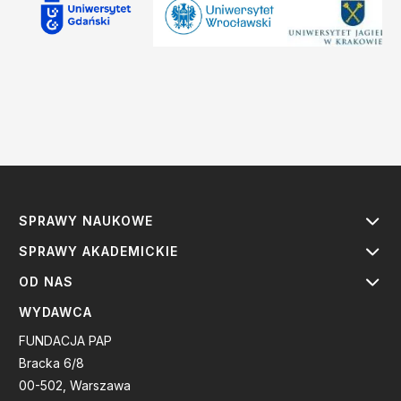
SPRAWY NAUKOWE
SPRAWY AKADEMICKIE
OD NAS
WYDAWCA
FUNDACJA PAP
Bracka 6/8
00-502, Warszawa