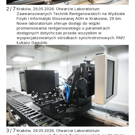
2/7
Kraków, 29.05.2026. Otwarcie Laboratorium
Zaawansowanych Technik Rentgenowskich na Wydziale
Fizyki i Informatyki Stosowanej AGH w Krakowie, 29 bm.
Nowe laboratorium oferuje dostęp do wiązki
promieniowania rentgenowskiego o parametrach
dostępnych dotychczas przede wszystkim w
wyspecjalizowanych ośrodkach synchrotronowych. PAP/
Łukasz Gągulski
3/7
Kraków, 29.05.2026. Otwarcie Laboratorium