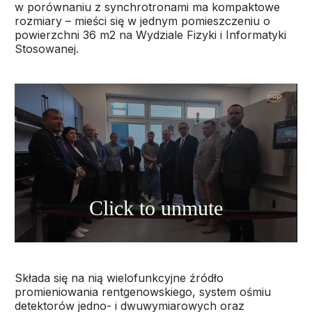
w porównaniu z synchrotronami ma kompaktowe
rozmiary – mieści się w jednym pomieszczeniu o
powierzchni 36 m2 na Wydziale Fizyki i Informatyki
Stosowanej.
Składa się na nią wielofunkcyjne źródło
promieniowania rentgenowskiego, system ośmiu
detektorów jedno- i dwuwymiarowych oraz