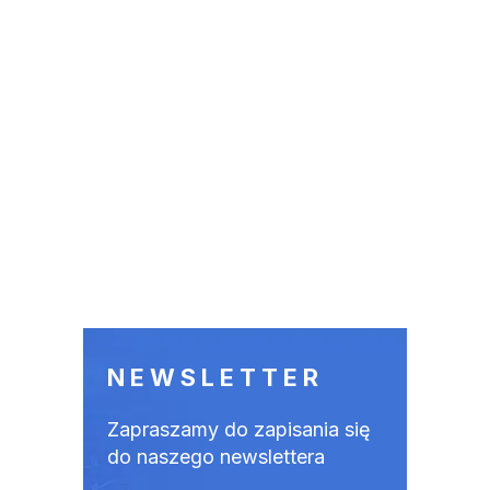
NEWSLETTER
Zapraszamy do zapisania się
do naszego newslettera