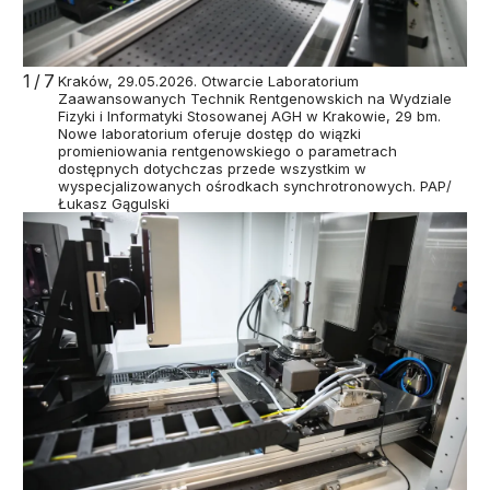
1/7
Kraków, 29.05.2026. Otwarcie Laboratorium
Zaawansowanych Technik Rentgenowskich na Wydziale
Fizyki i Informatyki Stosowanej AGH w Krakowie, 29 bm.
Nowe laboratorium oferuje dostęp do wiązki
promieniowania rentgenowskiego o parametrach
dostępnych dotychczas przede wszystkim w
wyspecjalizowanych ośrodkach synchrotronowych. PAP/
Łukasz Gągulski