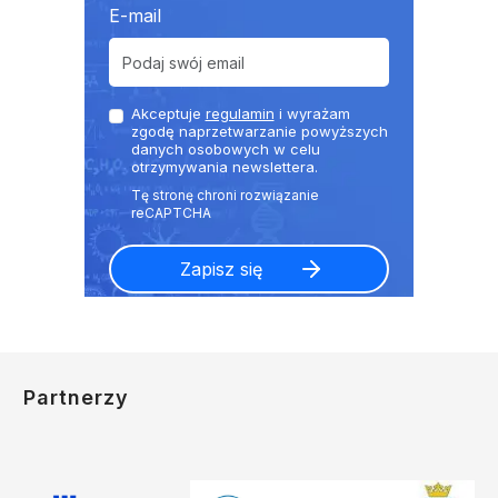
E-mail
Akceptuje
regulamin
i wyrażam
zgodę naprzetwarzanie powyższych
danych osobowych w celu
otrzymywania newslettera.
Partnerzy