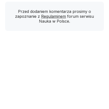
Przed dodaniem komentarza prosimy o
zapoznanie z
Regulaminem
forum serwisu
Nauka w Polsce.