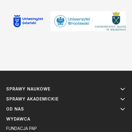
SPRAWY NAUKOWE
SPRAWY AKADEMICKIE
OD NAS
WYDAWCA
FUNDACJA PAP