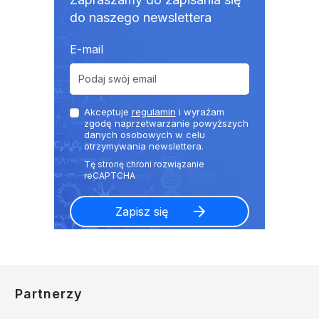
do naszego newslettera
E-mail
Akceptuje
regulamin
i wyrażam
zgodę naprzetwarzanie powyższych
danych osobowych w celu
otrzymywania newslettera.
Partnerzy