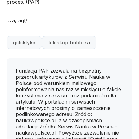
proces. (PAP)
cza/ agt/
galaktyka
teleskop hubble’a
Fundacja PAP zezwala na bezpłatny
przedruk artykułów z Serwisu Nauka w
Polsce pod warunkiem mailowego
poinformowania nas raz w miesiącu o fakcie
korzystania z serwisu oraz podania źródła
artykułu. W portalach i serwisach
internetowych prosimy o zamieszczenie
podlinkowanego adresu: Źródło:
naukawpolsce.pl, a w czasopismach
adnotacji: Źródło: Serwis Nauka w Polsce -
naukawpolsce.pl. Powyższe zezwolenie nie