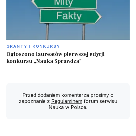
GRANTY I KONKURSY
Ogłoszono laureatów pierwszej edycji
konkursu „Nauka Sprawdza”
Przed dodaniem komentarza prosimy o
zapoznanie z
Regulaminem
forum serwisu
Nauka w Polsce.