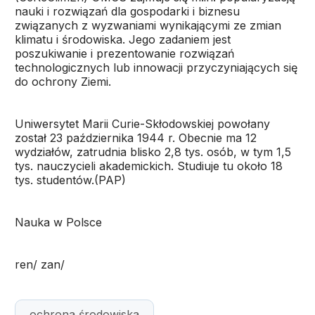
nauki i rozwiązań dla gospodarki i biznesu
związanych z wyzwaniami wynikającymi ze zmian
klimatu i środowiska. Jego zadaniem jest
poszukiwanie i prezentowanie rozwiązań
technologicznych lub innowacji przyczyniających się
do ochrony Ziemi.
Uniwersytet Marii Curie-Skłodowskiej powołany
został 23 października 1944 r. Obecnie ma 12
wydziałów, zatrudnia blisko 2,8 tys. osób, w tym 1,5
tys. nauczycieli akademickich. Studiuje tu około 18
tys. studentów.(PAP)
Nauka w Polsce
ren/ zan/
ochrona środowiska