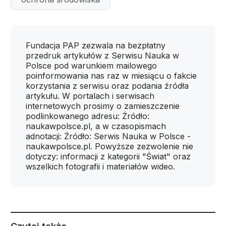
Fundacja PAP zezwala na bezpłatny
przedruk artykułów z Serwisu Nauka w
Polsce pod warunkiem mailowego
poinformowania nas raz w miesiącu o fakcie
korzystania z serwisu oraz podania źródła
artykułu. W portalach i serwisach
internetowych prosimy o zamieszczenie
podlinkowanego adresu: Źródło:
naukawpolsce.pl, a w czasopismach
adnotacji: Źródło: Serwis Nauka w Polsce -
naukawpolsce.pl. Powyższe zezwolenie nie
dotyczy: informacji z kategorii "Świat" oraz
wszelkich fotografii i materiałów wideo.