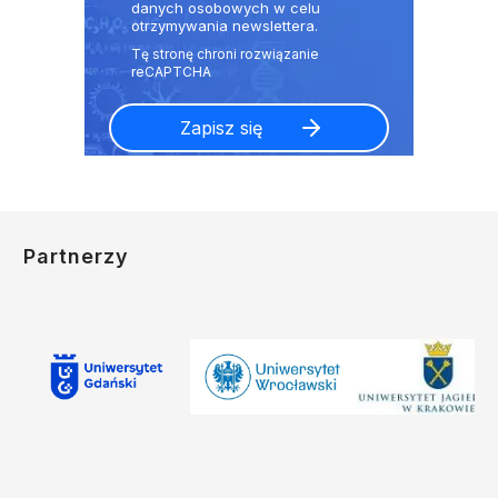
danych osobowych w celu
otrzymywania newslettera.
Partnerzy