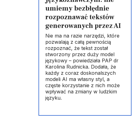
umiemy bezbłędnie
rozpoznawać tekstów
generowanych przez AI
Nie ma na razie narzędzi, które
pozwalają z całą pewnością
rozpoznać, że tekst został
stworzony przez duży model
językowy – powiedziała PAP dr
Karolina Rudnicka. Dodała, że
każdy z coraz doskonalszych
modeli AI ma własny styl, a
częste korzystanie z nich może
wpływać na zmiany w ludzkim
języku.