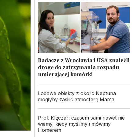
Badacze z Wrocławia i USA znaleźli
drogę do zatrzymania rozpadu
umierającej komórki
Lodowe obiekty z okolic Neptuna
mogłyby zasilić atmosferę Marsa
Prof. Klęczar: czasem sami nawet nie
wiemy, kiedy myślimy i mówimy
Homerem