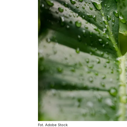
Fot. Adobe Stock