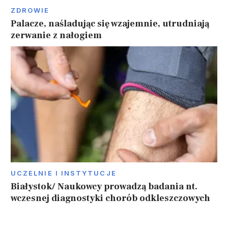
ZDROWIE
Palacze, naśladując się wzajemnie, utrudniają
zerwanie z nałogiem
UCZELNIE I INSTYTUCJE
Białystok/ Naukowcy prowadzą badania nt.
wczesnej diagnostyki chorób odkleszczowych