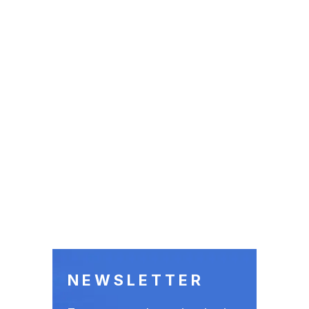
NEWSLETTER