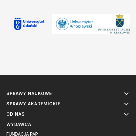
SPRAWY NAUKOWE
SPRAWY AKADEMICKIE
OD NAS
WYDAWCA
FUNDACJA PAP