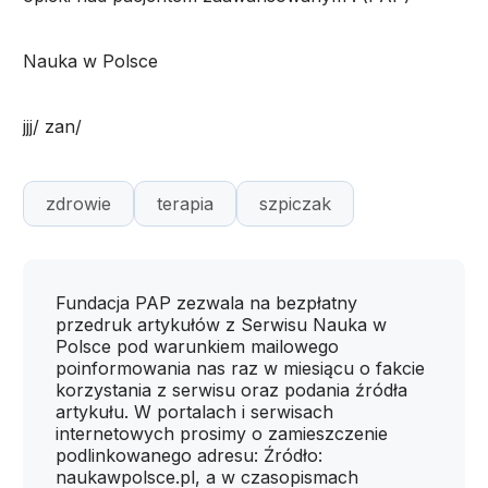
Nauka w Polsce
jjj/ zan/
zdrowie
terapia
szpiczak
Fundacja PAP zezwala na bezpłatny
przedruk artykułów z Serwisu Nauka w
Polsce pod warunkiem mailowego
poinformowania nas raz w miesiącu o fakcie
korzystania z serwisu oraz podania źródła
artykułu. W portalach i serwisach
internetowych prosimy o zamieszczenie
podlinkowanego adresu: Źródło:
naukawpolsce.pl, a w czasopismach