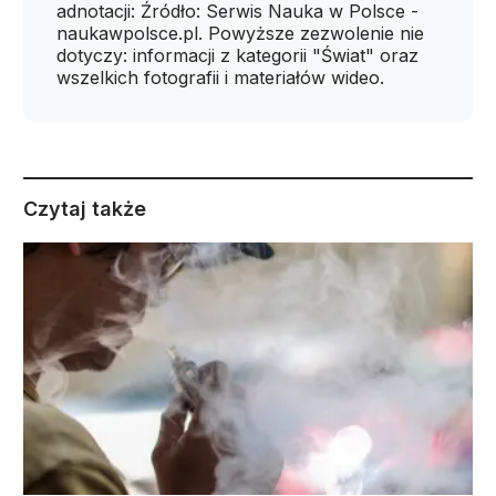
adnotacji: Źródło: Serwis Nauka w Polsce -
naukawpolsce.pl. Powyższe zezwolenie nie
dotyczy: informacji z kategorii "Świat" oraz
wszelkich fotografii i materiałów wideo.
Czytaj także