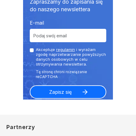
Zapraszamy do zapisania się
do naszego newslettera
E-mail
Akceptuje
regulamin
i wyrażam
zgodę naprzetwarzanie powyższych
danych osobowych w celu
otrzymywania newslettera.
Partnerzy