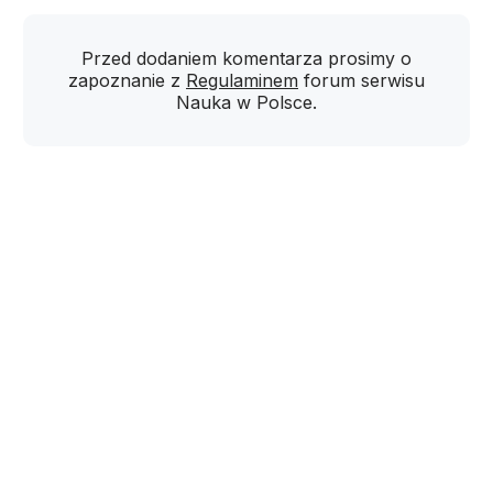
Przed dodaniem komentarza prosimy o
zapoznanie z
Regulaminem
forum serwisu
Nauka w Polsce.