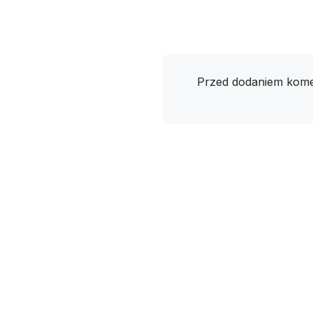
Przed dodaniem kome