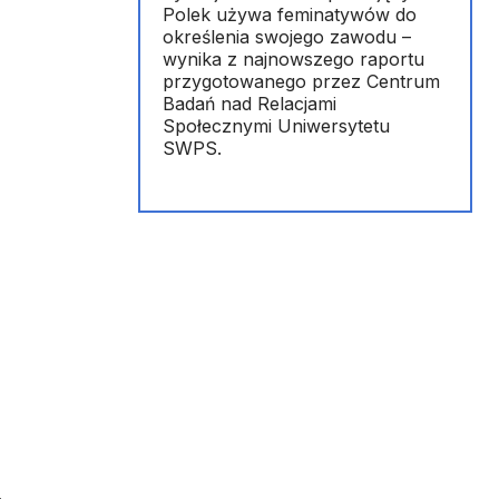
Polek używa feminatywów do
określenia swojego zawodu –
wynika z najnowszego raportu
przygotowanego przez Centrum
Badań nad Relacjami
Społecznymi Uniwersytetu
SWPS.