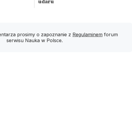
udaru
ntarza prosimy o zapoznanie z
Regulaminem
forum
serwisu Nauka w Polsce.