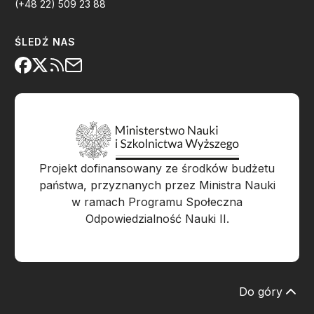
(+48 22) 509 23 88
ŚLEDŹ NAS
Projekt dofinansowany ze środków budżetu
państwa, przyznanych przez Ministra Nauki
w ramach Programu Społeczna
Odpowiedzialność Nauki II.
Do góry