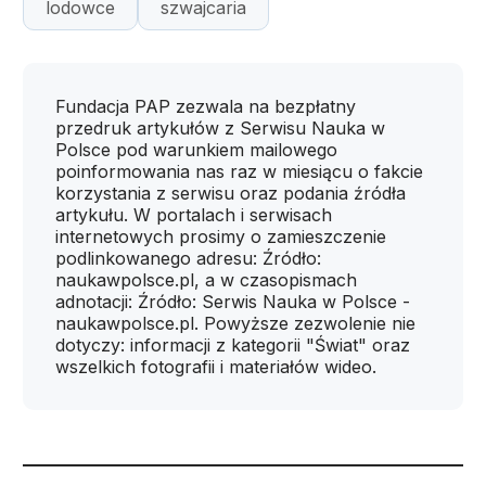
lodowce
szwajcaria
Fundacja PAP zezwala na bezpłatny
przedruk artykułów z Serwisu Nauka w
Polsce pod warunkiem mailowego
poinformowania nas raz w miesiącu o fakcie
korzystania z serwisu oraz podania źródła
artykułu. W portalach i serwisach
internetowych prosimy o zamieszczenie
podlinkowanego adresu: Źródło:
naukawpolsce.pl, a w czasopismach
adnotacji: Źródło: Serwis Nauka w Polsce -
naukawpolsce.pl. Powyższe zezwolenie nie
dotyczy: informacji z kategorii "Świat" oraz
wszelkich fotografii i materiałów wideo.