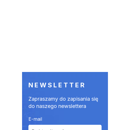
NEWSLETTER
Zapraszamy do zapisania się
do naszego newslettera
E-mail