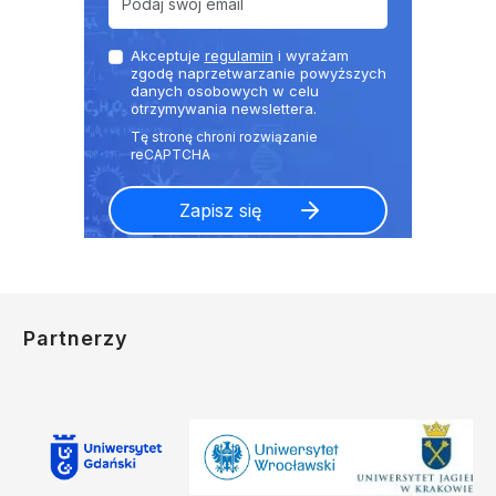
Akceptuje
regulamin
i wyrażam
zgodę naprzetwarzanie powyższych
danych osobowych w celu
otrzymywania newslettera.
Partnerzy