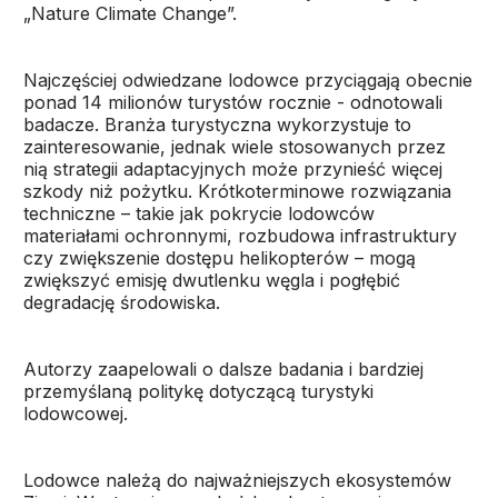
„Nature Climate Change”.
Najczęściej odwiedzane lodowce przyciągają obecnie
ponad 14 milionów turystów rocznie - odnotowali
badacze. Branża turystyczna wykorzystuje to
zainteresowanie, jednak wiele stosowanych przez
nią strategii adaptacyjnych może przynieść więcej
szkody niż pożytku. Krótkoterminowe rozwiązania
techniczne – takie jak pokrycie lodowców
materiałami ochronnymi, rozbudowa infrastruktury
czy zwiększenie dostępu helikopterów – mogą
zwiększyć emisję dwutlenku węgla i pogłębić
degradację środowiska.
Autorzy zaapelowali o dalsze badania i bardziej
przemyślaną politykę dotyczącą turystyki
lodowcowej.
Lodowce należą do najważniejszych ekosystemów