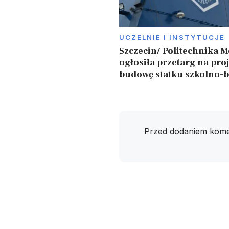
UCZELNIE I INSTYTUCJE
Szczecin/ Politechnika 
ogłosiła przetarg na proj
budowę statku szkolno-
Przed dodaniem kome