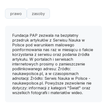
prawo
zasoby
Fundacja PAP zezwala na bezpłatny
przedruk artykułów z Serwisu Nauka w
Polsce pod warunkiem mailowego
poinformowania nas raz w miesiącu o fakcie
korzystania z serwisu oraz podania źródła
artykułu. W portalach i serwisach
internetowych prosimy o zamieszczenie
podlinkowanego adresu: Źródło:
naukawpolsce.pl, a w czasopismach
adnotacji: Źródło: Serwis Nauka w Polsce -
naukawpolsce.pl. Powyższe zezwolenie nie
dotyczy: informacji z kategorii "Świat" oraz
wszelkich fotografii i materiałów wideo.