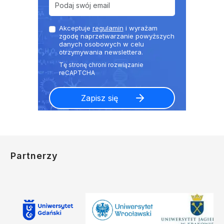
Akceptuje
regulamin
i wyrażam
zgodę naprzetwarzanie powyższych
danych osobowych w celu
otrzymywania newslettera.
Partnerzy