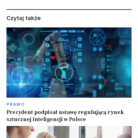
Czytaj także
PRAWO
Prezydent podpisał ustawę regulującą rynek
sztucznej inteligencji w Polsce