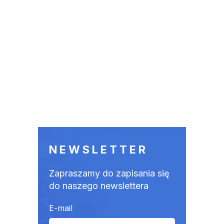
NEWSLETTER
Zapraszamy do zapisania się
do naszego newslettera
E-mail