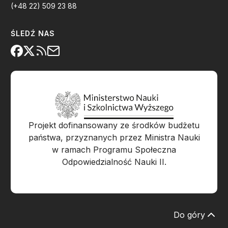
(+48 22) 509 23 88
ŚLEDŹ NAS
Projekt dofinansowany ze środków budżetu
państwa, przyznanych przez Ministra Nauki
w ramach Programu Społeczna
Odpowiedzialność Nauki II.
Do góry