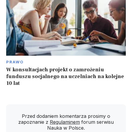
PRAWO
W konsultacjach projekt o zamrożeniu
funduszu socjalnego na uczelniach na kolejne
10 lat
Przed dodaniem komentarza prosimy o
zapoznanie z
Regulaminem
forum serwisu
Nauka w Polsce.