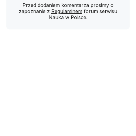
Przed dodaniem komentarza prosimy o
zapoznanie z
Regulaminem
forum serwisu
Nauka w Polsce.