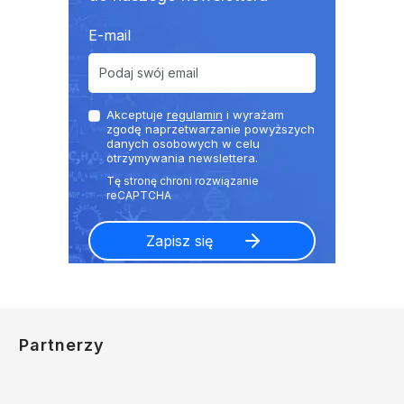
E-mail
Akceptuje
regulamin
i wyrażam
zgodę naprzetwarzanie powyższych
danych osobowych w celu
otrzymywania newslettera.
Partnerzy