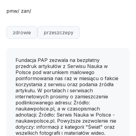
pmw/ zan/
zdrowie
przeszczepy
Fundacja PAP zezwala na bezpłatny
przedruk artykułów z Serwisu Nauka w
Polsce pod warunkiem mailowego
poinformowania nas raz w miesiącu o fakcie
korzystania z serwisu oraz podania źródła
artykułu. W portalach i serwisach
internetowych prosimy o zamieszczenie
podlinkowanego adresu: Źródło:
naukawpolsce.pl, a w czasopismach
adnotacji: Źródło: Serwis Nauka w Polsce -
naukawpolsce.pl. Powyższe zezwolenie nie
dotyczy: informacji z kategorii "Świat" oraz
wszelkich fotografii i materiałów wideo.