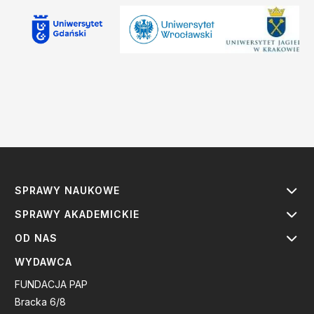
SPRAWY NAUKOWE
SPRAWY AKADEMICKIE
OD NAS
WYDAWCA
FUNDACJA PAP
Bracka 6/8