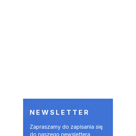
NEWSLETTER
Zapraszamy do zapisania się
do naszego newslettera