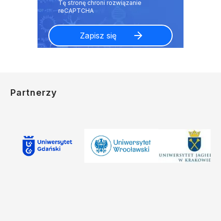
Partnerzy