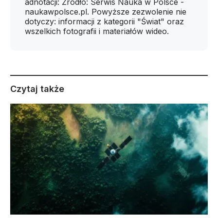
adnotacji: Źródło: Serwis Nauka w Polsce -
naukawpolsce.pl. Powyższe zezwolenie nie
dotyczy: informacji z kategorii "Świat" oraz
wszelkich fotografii i materiałów wideo.
Czytaj także