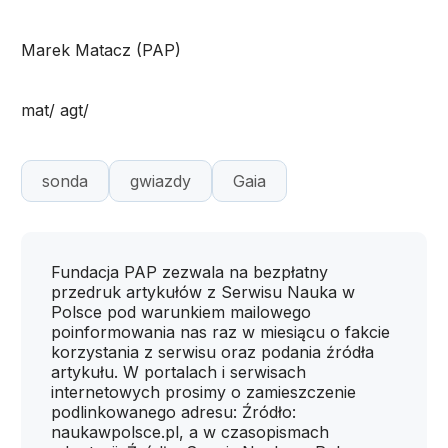
Marek Matacz (PAP)
mat/ agt/
sonda
gwiazdy
Gaia
Fundacja PAP zezwala na bezpłatny
przedruk artykułów z Serwisu Nauka w
Polsce pod warunkiem mailowego
poinformowania nas raz w miesiącu o fakcie
korzystania z serwisu oraz podania źródła
artykułu. W portalach i serwisach
internetowych prosimy o zamieszczenie
podlinkowanego adresu: Źródło:
naukawpolsce.pl, a w czasopismach