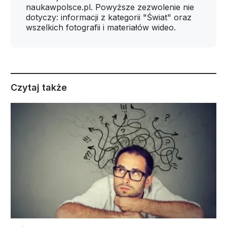
naukawpolsce.pl. Powyższe zezwolenie nie
dotyczy: informacji z kategorii "Świat" oraz
wszelkich fotografii i materiałów wideo.
Czytaj także