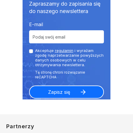
Zapraszamy do zapisania się
do naszego newslettera
E-mail
Akceptuje
regulamin
i wyrażam
zgodę naprzetwarzanie powyższych
danych osobowych w celu
otrzymywania newslettera.
Partnerzy