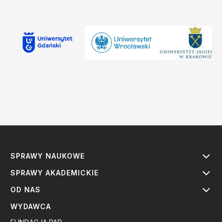
SPRAWY NAUKOWE
SPRAWY AKADEMICKIE
OD NAS
WYDAWCA