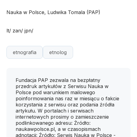
Nauka w Polsce, Ludwika Tomala (PAP)
lt/ zan/ jpn/
etnografia
etnolog
Fundacja PAP zezwala na bezpłatny
przedruk artykułów z Serwisu Nauka w
Polsce pod warunkiem mailowego
poinformowania nas raz w miesiącu o fakcie
korzystania z serwisu oraz podania źródła
artykułu. W portalach i serwisach
internetowych prosimy o zamieszczenie
podlinkowanego adresu: Źródło:
naukawpolsce.pl, a w czasopismach
adnotacji: Źródło: Serwis Nauka w Polsce -