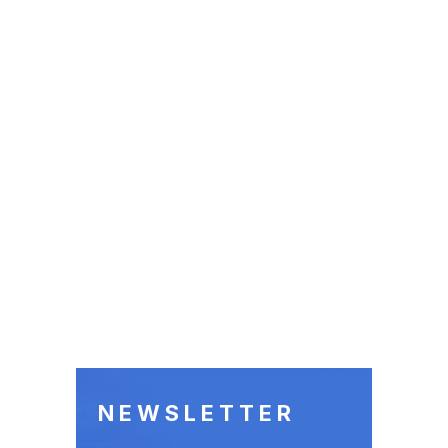
NEWSLETTER