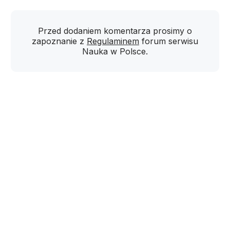
Przed dodaniem komentarza prosimy o
zapoznanie z
Regulaminem
forum serwisu
Nauka w Polsce.