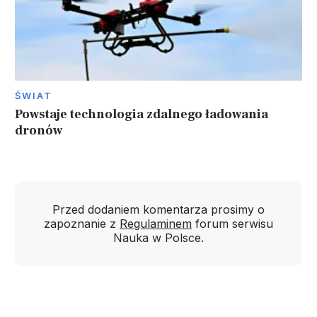
ŚWIAT
Powstaje technologia zdalnego ładowania
dronów
Przed dodaniem komentarza prosimy o
zapoznanie z
Regulaminem
forum serwisu
Nauka w Polsce.