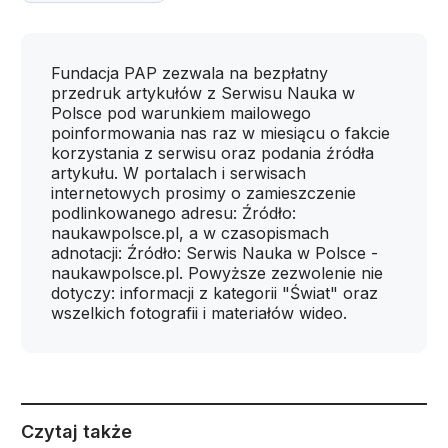
Fundacja PAP zezwala na bezpłatny
przedruk artykułów z Serwisu Nauka w
Polsce pod warunkiem mailowego
poinformowania nas raz w miesiącu o fakcie
korzystania z serwisu oraz podania źródła
artykułu. W portalach i serwisach
internetowych prosimy o zamieszczenie
podlinkowanego adresu: Źródło:
naukawpolsce.pl, a w czasopismach
adnotacji: Źródło: Serwis Nauka w Polsce -
naukawpolsce.pl. Powyższe zezwolenie nie
dotyczy: informacji z kategorii "Świat" oraz
wszelkich fotografii i materiałów wideo.
Czytaj także