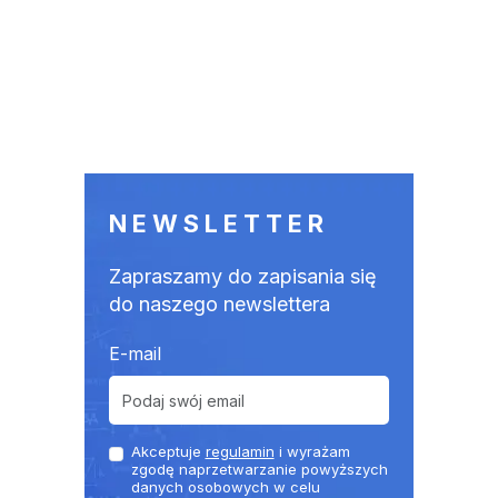
NEWSLETTER
Zapraszamy do zapisania się
do naszego newslettera
E-mail
Akceptuje
regulamin
i wyrażam
zgodę naprzetwarzanie powyższych
danych osobowych w celu