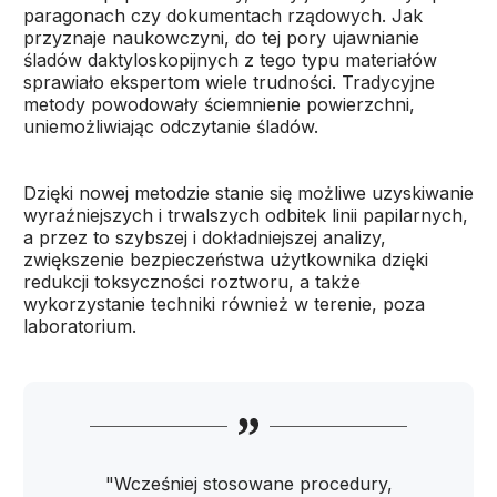
paragonach czy dokumentach rządowych. Jak
przyznaje naukowczyni, do tej pory ujawnianie
śladów daktyloskopijnych z tego typu materiałów
sprawiało ekspertom wiele trudności. Tradycyjne
metody powodowały ściemnienie powierzchni,
uniemożliwiając odczytanie śladów.
Dzięki nowej metodzie stanie się możliwe uzyskiwanie
wyraźniejszych i trwalszych odbitek linii papilarnych,
a przez to szybszej i dokładniejszej analizy,
zwiększenie bezpieczeństwa użytkownika dzięki
redukcji toksyczności roztworu, a także
wykorzystanie techniki również w terenie, poza
laboratorium.
"Wcześniej stosowane procedury,