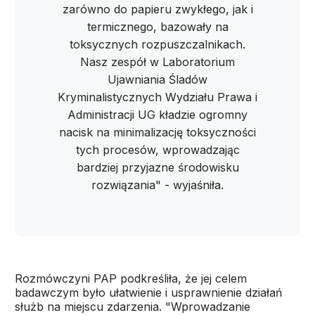
zarówno do papieru zwykłego, jak i
termicznego, bazowały na
toksycznych rozpuszczalnikach.
Nasz zespół w Laboratorium
Ujawniania Śladów
Kryminalistycznych Wydziału Prawa i
Administracji UG kładzie ogromny
nacisk na minimalizację toksyczności
tych procesów, wprowadzając
bardziej przyjazne środowisku
rozwiązania" - wyjaśniła.
Rozmówczyni PAP podkreśliła, że jej celem
badawczym było ułatwienie i usprawnienie działań
służb na miejscu zdarzenia. "Wprowadzanie