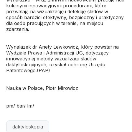
kolejnymi innowacyjnymi procedurami, które
pozwalają na wizualizację i detekcję śladów w
sposób bardziej efektywny, bezpieczny i praktyczny
dla osób pracujących w terenie, na miejscu
zdarzenia.
Wynalazek dr Anety Lewkowicz, który powstał na
Wydziale Prawa i Administracji UG, dotyczący
innowacyjnej metody wizualizacji śladów
daktyloskopijnych, uzyskał ochronę Urzędu
Patentowego.(PAP)
Nauka w Polsce, Piotr Mirowicz
pm/ bar/ lm/
daktyloskopia