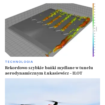
TECHNOLOGIA
Rekordowo szybkie bańki mydlane w tunelu
aerodynamicznym Łukasiewicz – ILOT