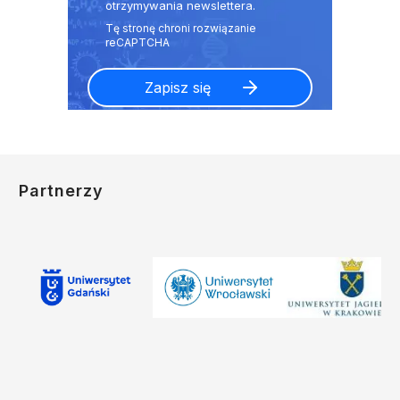
otrzymywania newslettera.
Partnerzy