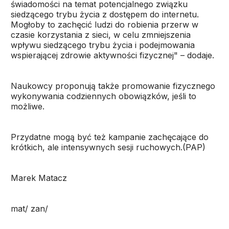
świadomości na temat potencjalnego związku
siedzącego trybu życia z dostępem do internetu.
Mogłoby to zachęcić ludzi do robienia przerw w
czasie korzystania z sieci, w celu zmniejszenia
wpływu siedzącego trybu życia i podejmowania
wspierającej zdrowie aktywności fizycznej" – dodaje.
Naukowcy proponują także promowanie fizycznego
wykonywania codziennych obowiązków, jeśli to
możliwe.
Przydatne mogą być też kampanie zachęcające do
krótkich, ale intensywnych sesji ruchowych.(PAP)
Marek Matacz
mat/ zan/