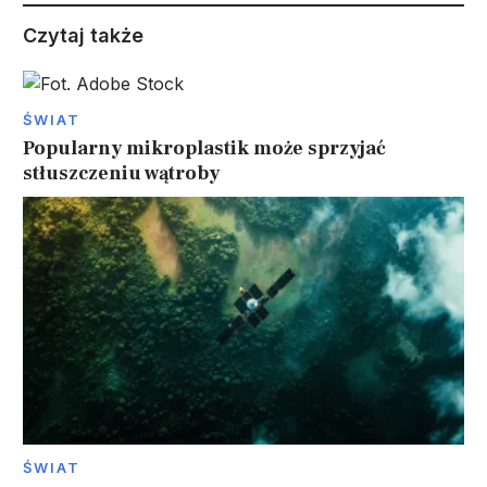
Czytaj także
ŚWIAT
Popularny mikroplastik może sprzyjać
stłuszczeniu wątroby
ŚWIAT