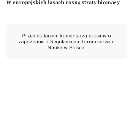
W europejskich lasach rosną straty biomasy
Przed dodaniem komentarza prosimy o
zapoznanie z
Regulaminem
forum serwisu
Nauka w Polsce.