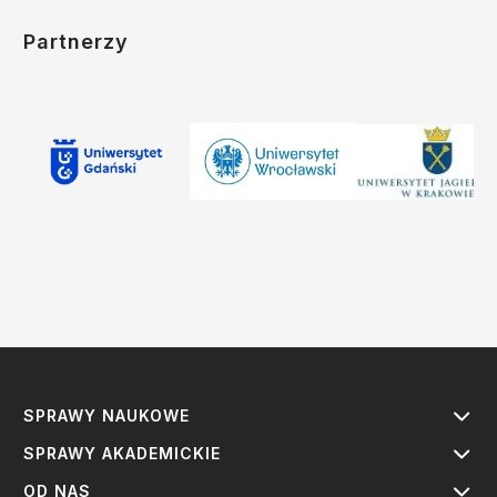
Partnerzy
SPRAWY NAUKOWE
SPRAWY AKADEMICKIE
OD NAS