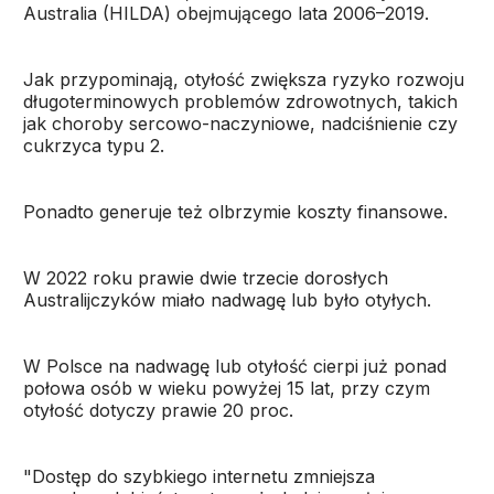
Australia (HILDA) obejmującego lata 2006–2019.
Jak przypominają, otyłość zwiększa ryzyko rozwoju
długoterminowych problemów zdrowotnych, takich
jak choroby sercowo-naczyniowe, nadciśnienie czy
cukrzyca typu 2.
Ponadto generuje też olbrzymie koszty finansowe.
W 2022 roku prawie dwie trzecie dorosłych
Australijczyków miało nadwagę lub było otyłych.
W Polsce na nadwagę lub otyłość cierpi już ponad
połowa osób w wieku powyżej 15 lat, przy czym
otyłość dotyczy prawie 20 proc.
"Dostęp do szybkiego internetu zmniejsza