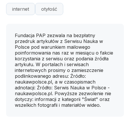
internet
otyłość
Fundacja PAP zezwala na bezpłatny
przedruk artykułów z Serwisu Nauka w
Polsce pod warunkiem mailowego
poinformowania nas raz w miesiącu o fakcie
korzystania z serwisu oraz podania źródła
artykułu. W portalach i serwisach
internetowych prosimy o zamieszczenie
podlinkowanego adresu: Źródło:
naukawpolsce.pl, a w czasopismach
adnotacji: Źródło: Serwis Nauka w Polsce -
naukawpolsce.pl. Powyższe zezwolenie nie
dotyczy: informacji z kategorii "Świat" oraz
wszelkich fotografii i materiałów wideo.