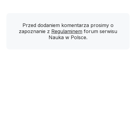
Przed dodaniem komentarza prosimy o
zapoznanie z
Regulaminem
forum serwisu
Nauka w Polsce.