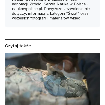
adnotacji: Źródło: Serwis Nauka w Polsce -
naukawpolsce.pl. Powyższe zezwolenie nie
dotyczy: informacji z kategorii "Świat" oraz
wszelkich fotografii i materiałów wideo.
Czytaj także