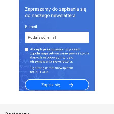
Zapraszamy do zapisania się
do naszego newslettera
E-mail
Akceptuje
regulamin
i wyrażam
zgodę naprzetwarzanie powyższych
danych osobowych w celu
otrzymywania newslettera.