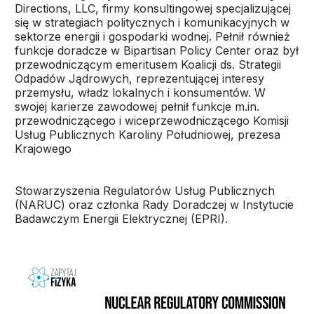
Directions, LLC, firmy konsultingowej specjalizującej
się w strategiach politycznych i komunikacyjnych w
sektorze energii i gospodarki wodnej. Pełnił również
funkcje doradcze w Bipartisan Policy Center oraz był
przewodniczącym emeritusem Koalicji ds. Strategii
Odpadów Jądrowych, reprezentującej interesy
przemysłu, władz lokalnych i konsumentów. W
swojej karierze zawodowej pełnił funkcje m.in.
przewodniczącego i wiceprzewodniczącego Komisji
Usług Publicznych Karoliny Południowej, prezesa
Krajowego
Stowarzyszenia Regulatorów Usług Publicznych
(NARUC) oraz członka Rady Doradczej w Instytucie
Badawczym Energii Elektrycznej (EPRI).