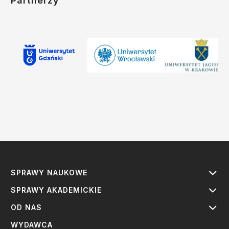
Partnerzy
SPRAWY NAUKOWE
SPRAWY AKADEMICKIE
OD NAS
WYDAWCA