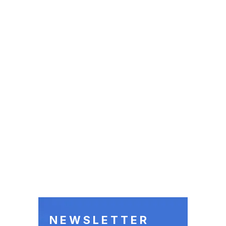
NEWSLETTER