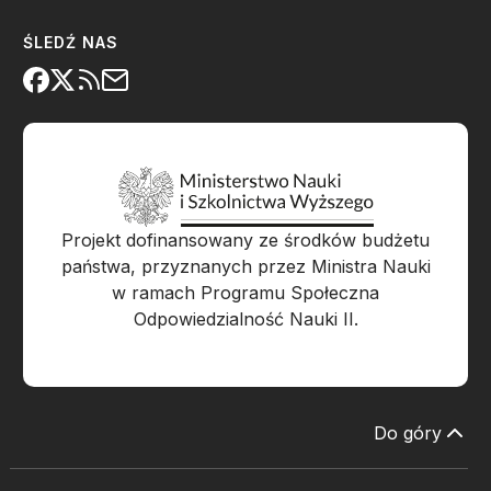
ŚLEDŹ NAS
Projekt dofinansowany ze środków budżetu
państwa, przyznanych przez Ministra Nauki
w ramach Programu Społeczna
Odpowiedzialność Nauki II.
Do góry