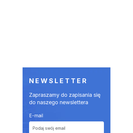
NEWSLETTER
Zapraszamy do zapisania się
do naszego newslettera
E-mail