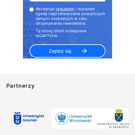
Akceptuje
regulamin
i wyrażam
zgodę naprzetwarzanie powyższych
danych osobowych w celu
otrzymywania newslettera.
Partnerzy