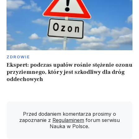
ZDROWIE
Ekspert: podczas upałów rośnie stężenie ozonu
przyziemnego, który jest szkodliwy dla dróg
oddechowych
Przed dodaniem komentarza prosimy o
zapoznanie z
Regulaminem
forum serwisu
Nauka w Polsce.