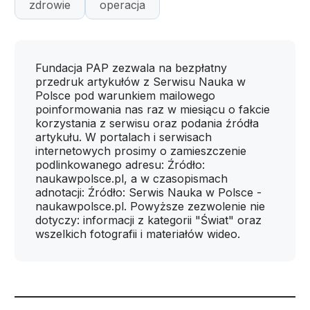
zdrowie
operacja
Fundacja PAP zezwala na bezpłatny
przedruk artykułów z Serwisu Nauka w
Polsce pod warunkiem mailowego
poinformowania nas raz w miesiącu o fakcie
korzystania z serwisu oraz podania źródła
artykułu. W portalach i serwisach
internetowych prosimy o zamieszczenie
podlinkowanego adresu: Źródło:
naukawpolsce.pl, a w czasopismach
adnotacji: Źródło: Serwis Nauka w Polsce -
naukawpolsce.pl. Powyższe zezwolenie nie
dotyczy: informacji z kategorii "Świat" oraz
wszelkich fotografii i materiałów wideo.