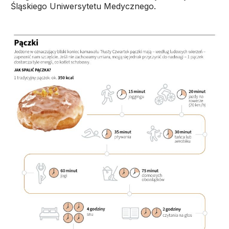
Śląskiego Uniwersytetu Medycznego.