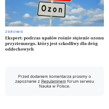
ZDROWIE
Ekspert: podczas upałów rośnie stężenie ozonu
przyziemnego, który jest szkodliwy dla dróg
oddechowych
Przed dodaniem komentarza prosimy o
zapoznanie z
Regulaminem
forum serwisu
Nauka w Polsce.