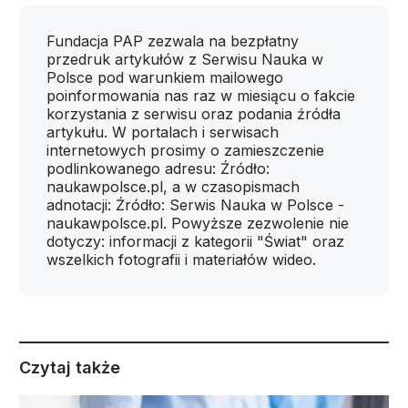
Fundacja PAP zezwala na bezpłatny
przedruk artykułów z Serwisu Nauka w
Polsce pod warunkiem mailowego
poinformowania nas raz w miesiącu o fakcie
korzystania z serwisu oraz podania źródła
artykułu. W portalach i serwisach
internetowych prosimy o zamieszczenie
podlinkowanego adresu: Źródło:
naukawpolsce.pl, a w czasopismach
adnotacji: Źródło: Serwis Nauka w Polsce -
naukawpolsce.pl. Powyższe zezwolenie nie
dotyczy: informacji z kategorii "Świat" oraz
wszelkich fotografii i materiałów wideo.
Czytaj także