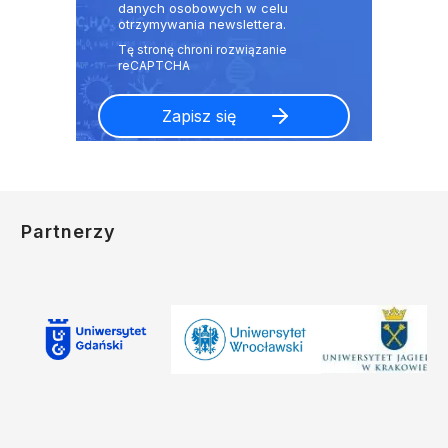
danych osobowych w celu
otrzymywania newslettera.
Partnerzy