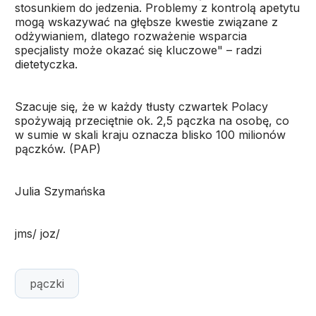
stosunkiem do jedzenia. Problemy z kontrolą apetytu
mogą wskazywać na głębsze kwestie związane z
odżywianiem, dlatego rozważenie wsparcia
specjalisty może okazać się kluczowe" – radzi
dietetyczka.
Szacuje się, że w każdy tłusty czwartek Polacy
spożywają przeciętnie ok. 2,5 pączka na osobę, co
w sumie w skali kraju oznacza blisko 100 milionów
pączków. (PAP)
Julia Szymańska
jms/ joz/
pączki