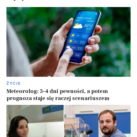
ŻYCIE
Meteorolog: 3-4 dni pewności, a potem
prognoza staje się raczej scenariuszem