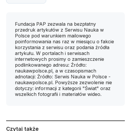
Fundacja PAP zezwala na bezpłatny
przedruk artykułów z Serwisu Nauka w
Polsce pod warunkiem mailowego
poinformowania nas raz w miesiącu o fakcie
korzystania z serwisu oraz podania źródła
artykułu. W portalach i serwisach
internetowych prosimy o zamieszczenie
podlinkowanego adresu: Źródło:
naukawpolsce.pl, a w czasopismach
adnotacji: Źródło: Serwis Nauka w Polsce -
naukawpolsce.pl. Powyższe zezwolenie nie
dotyczy: informacji z kategorii "Świat" oraz
wszelkich fotografii i materiałów wideo.
Czytaj także