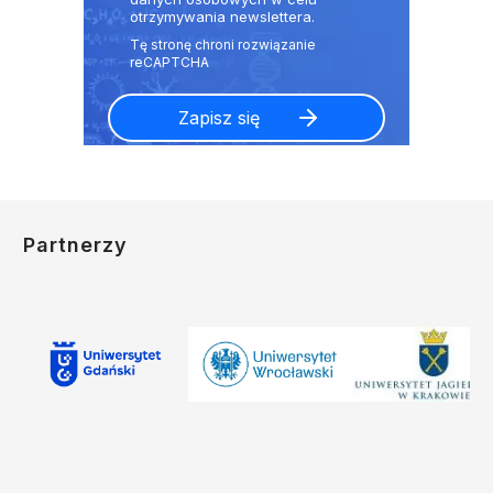
otrzymywania newslettera.
Partnerzy