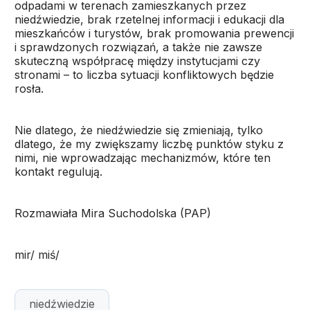
odpadami w terenach zamieszkanych przez
niedźwiedzie, brak rzetelnej informacji i edukacji dla
mieszkańców i turystów, brak promowania prewencji
i sprawdzonych rozwiązań, a także nie zawsze
skuteczną współpracę między instytucjami czy
stronami – to liczba sytuacji konfliktowych będzie
rosła.
Nie dlatego, że niedźwiedzie się zmieniają, tylko
dlatego, że my zwiększamy liczbę punktów styku z
nimi, nie wprowadzając mechanizmów, które ten
kontakt regulują.
Rozmawiała Mira Suchodolska (PAP)
mir/ miś/
niedźwiedzie