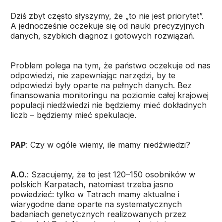
Dziś zbyt często słyszymy, że „to nie jest priorytet”.
A jednocześnie oczekuje się od nauki precyzyjnych
danych, szybkich diagnoz i gotowych rozwiązań.
Problem polega na tym, że państwo oczekuje od nas
odpowiedzi, nie zapewniając narzędzi, by te
odpowiedzi były oparte na pełnych danych. Bez
finansowania monitoringu na poziomie całej krajowej
populacji niedźwiedzi nie będziemy mieć dokładnych
liczb – będziemy mieć spekulacje.
PAP
: Czy w ogóle wiemy, ile mamy niedźwiedzi?
A.O.
: Szacujemy, że to jest 120–150 osobników w
polskich Karpatach, natomiast trzeba jasno
powiedzieć: tylko w Tatrach mamy aktualne i
wiarygodne dane oparte na systematycznych
badaniach genetycznych realizowanych przez