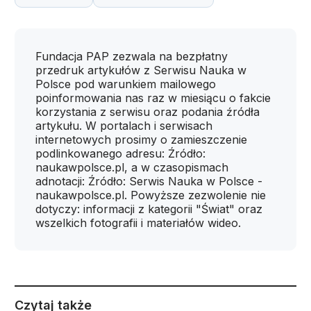
Fundacja PAP zezwala na bezpłatny
przedruk artykułów z Serwisu Nauka w
Polsce pod warunkiem mailowego
poinformowania nas raz w miesiącu o fakcie
korzystania z serwisu oraz podania źródła
artykułu. W portalach i serwisach
internetowych prosimy o zamieszczenie
podlinkowanego adresu: Źródło:
naukawpolsce.pl, a w czasopismach
adnotacji: Źródło: Serwis Nauka w Polsce -
naukawpolsce.pl. Powyższe zezwolenie nie
dotyczy: informacji z kategorii "Świat" oraz
wszelkich fotografii i materiałów wideo.
Czytaj także