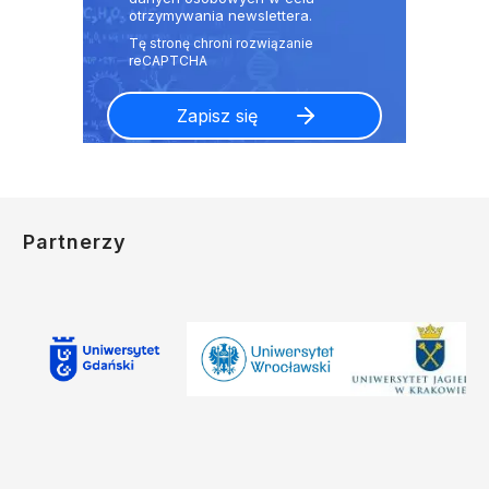
otrzymywania newslettera.
Partnerzy