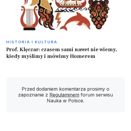
HISTORIA I KULTURA
Prof. Klęczar: czasem sami nawet nie wiemy,
kiedy myślimy i mówimy Homerem
Przed dodaniem komentarza prosimy o
zapoznanie z
Regulaminem
forum serwisu
Nauka w Polsce.