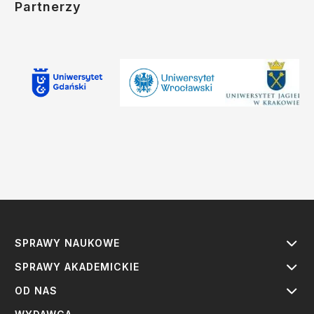
Partnerzy
SPRAWY NAUKOWE
SPRAWY AKADEMICKIE
OD NAS