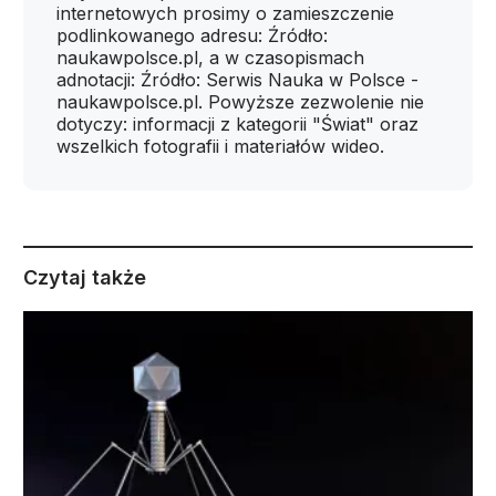
internetowych prosimy o zamieszczenie
podlinkowanego adresu: Źródło:
naukawpolsce.pl, a w czasopismach
adnotacji: Źródło: Serwis Nauka w Polsce -
naukawpolsce.pl. Powyższe zezwolenie nie
dotyczy: informacji z kategorii "Świat" oraz
wszelkich fotografii i materiałów wideo.
Czytaj także