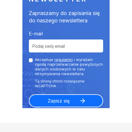
Zapraszamy do zapisania się
do naszego newslettera
E-mail
Akceptuje
regulamin
i wyrażam
zgodę naprzetwarzanie powyższych
danych osobowych w celu
otrzymywania newslettera.