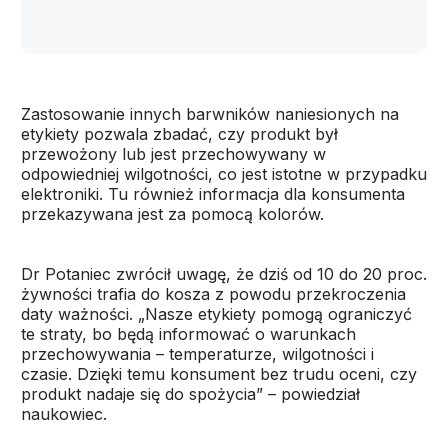
Zastosowanie innych barwników naniesionych na
etykiety pozwala zbadać, czy produkt był
przewożony lub jest przechowywany w
odpowiedniej wilgotności, co jest istotne w przypadku
elektroniki. Tu również informacja dla konsumenta
przekazywana jest za pomocą kolorów.
Dr Potaniec zwrócił uwagę, że dziś od 10 do 20 proc.
żywności trafia do kosza z powodu przekroczenia
daty ważności. „Nasze etykiety pomogą ograniczyć
te straty, bo będą informować o warunkach
przechowywania – temperaturze, wilgotności i
czasie. Dzięki temu konsument bez trudu oceni, czy
produkt nadaje się do spożycia” – powiedział
naukowiec.