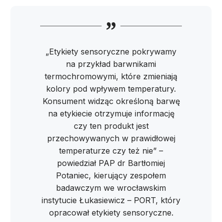
„Etykiety sensoryczne pokrywamy
na przykład barwnikami
termochromowymi, które zmieniają
kolory pod wpływem temperatury.
Konsument widząc określoną barwę
na etykiecie otrzymuje informację
czy ten produkt jest
przechowywanych w prawidłowej
temperaturze czy też nie” –
powiedział PAP dr Bartłomiej
Potaniec, kierujący zespołem
badawczym we wrocławskim
instytucie Łukasiewicz – PORT, który
opracował etykiety sensoryczne.