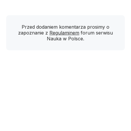
Przed dodaniem komentarza prosimy o
zapoznanie z
Regulaminem
forum serwisu
Nauka w Polsce.