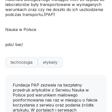
laboratoriów były transportowane w wymaganych
warunkach oraz czy nie doszło do ich uszkodzenia
podczas transportu.(PAP)
Nauka w Polsce
pdo/ bar/
technologia
etykiety
Fundacja PAP zezwala na bezpłatny
przedruk artykułów z Serwisu Nauka w
Polsce pod warunkiem mailowego
poinformowania nas raz w miesiącu o fakcie
korzystania z serwisu oraz podania źródła
artykułu. W portalach i serwisach